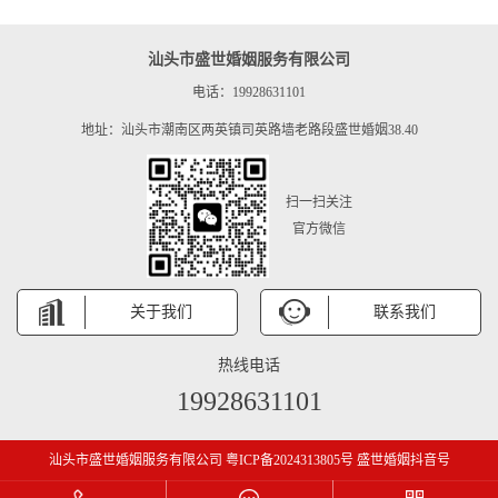
汕头市盛世婚姻服务有限公司
电话：19928631101
地址：汕头市潮南区两英镇司英路墙老路段盛世婚姻38.40
扫一扫关注
官方微信
关于我们
联系我们
热线电话
19928631101
汕头市盛世婚姻服务有限公司
粤ICP备2024313805号
盛世婚姻抖音号