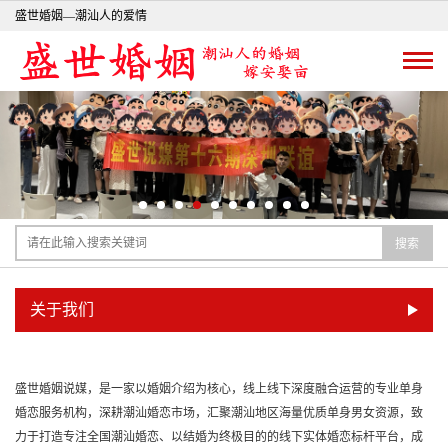
盛世婚姻—潮汕人的爱情
搜索
关于我们
盛世婚姻说媒，是一家以婚姻介绍为核心，线上线下深度融合运营的专业单身
婚恋服务机构，深耕潮汕婚恋市场，汇聚潮汕地区海量优质单身男女资源，致
力于打造专注全国潮汕婚恋、以结婚为终极目的的线下实体婚恋标杆平台，成